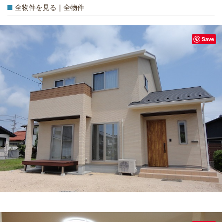
全物件を見る｜全物件
Save