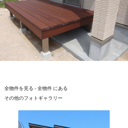
全物件を見る - 全物件 にある
その他のフォトギャラリー