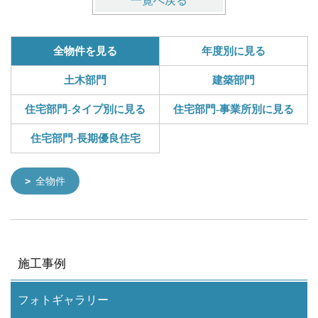
一覧へ戻る
全物件を見る
年度別に見る
土木部門
建築部門
住宅部門-タイプ別に見る
住宅部門-事業所別に見る
住宅部門-長期優良住宅
全物件
施工事例
フォトギャラリー