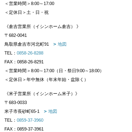
＜営業時間＞8:00～17:00
＜定休日＞土・日・祝
《倉吉営業所（イシンホーム倉吉） 》
〒682-0041
鳥取県倉吉市河北町91
地図
TEL：
0858-26-8288
FAX：0858-26-8291
＜営業時間＞8:00～17:00（日・祭日9:00～18:00）
＜定休日＞年中無休（年末年始・盆除く）
《米子営業所（イシンホーム米子）》
〒683-0033
米子市長砂町65-1
地図
TEL：
0859-37-3960
FAX：0859-37-3961