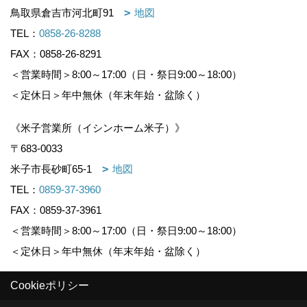
鳥取県倉吉市河北町91
地図
TEL：
0858-26-8288
FAX：0858-26-8291
＜営業時間＞8:00～17:00（日・祭日9:00～18:00）
＜定休日＞年中無休（年末年始・盆除く）
《米子営業所（イシンホーム米子）》
〒683-0033
米子市長砂町65-1
地図
TEL：
0859-37-3960
FAX：0859-37-3961
＜営業時間＞8:00～17:00（日・祭日9:00～18:00）
＜定休日＞年中無休（年末年始・盆除く）
Cookieポリシー
Copyright (c) KOUNOGUMI. All Rights Reserved.