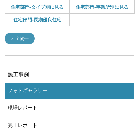
住宅部門-タイプ別に見る
住宅部門-事業所別に見る
住宅部門-長期優良住宅
全物件
施工事例
フォトギャラリー
現場レポート
完工レポート