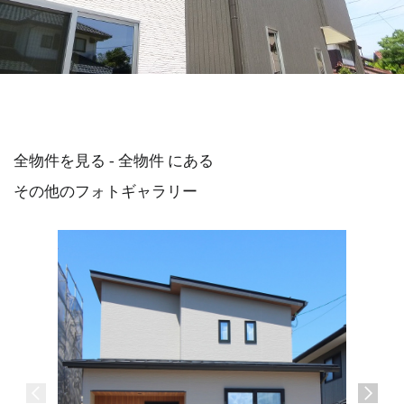
全物件を見る - 全物件 にある
その他のフォトギャラリー