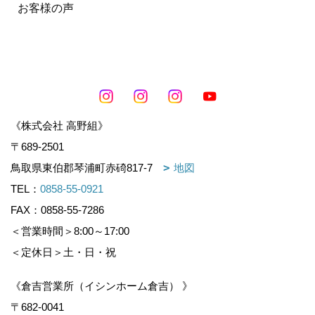
お客様の声
《株式会社 高野組》
〒689-2501
鳥取県東伯郡琴浦町赤碕817-7
地図
TEL：
0858-55-0921
FAX：0858-55-7286
＜営業時間＞8:00～17:00
＜定休日＞土・日・祝
《倉吉営業所（イシンホーム倉吉） 》
〒682-0041