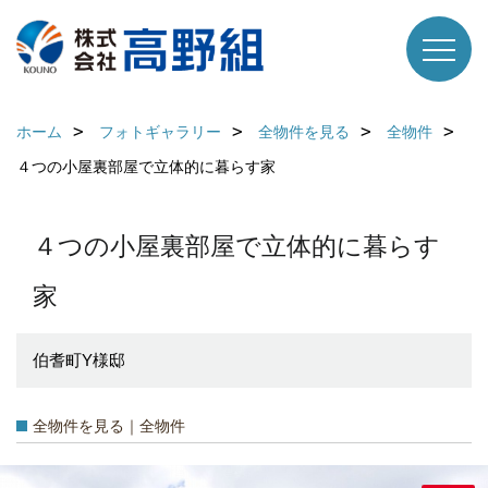
ホーム
フォトギャラリー
全物件を見る
全物件
４つの小屋裏部屋で立体的に暮らす家
４つの小屋裏部屋で立体的に暮らす
家
伯耆町Y様邸
全物件を見る｜全物件