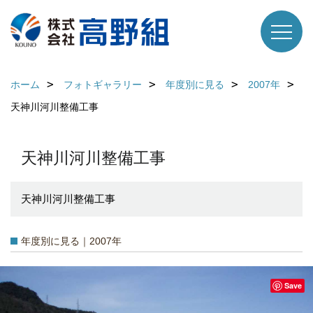
ホーム
フォトギャラリー
年度別に見る
2007年
天神川河川整備工事
天神川河川整備工事
天神川河川整備工事
年度別に見る｜2007年
Save