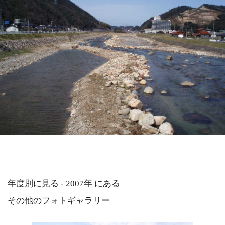
年度別に見る - 2007年 にある
その他のフォトギャラリー