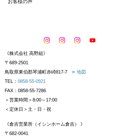
お客様の声
《株式会社 高野組》
〒689-2501
鳥取県東伯郡琴浦町赤碕817-7
地図
TEL：
0858-55-0921
FAX：0858-55-7286
＜営業時間＞8:00～17:00
＜定休日＞土・日・祝
《倉吉営業所（イシンホーム倉吉） 》
〒682-0041