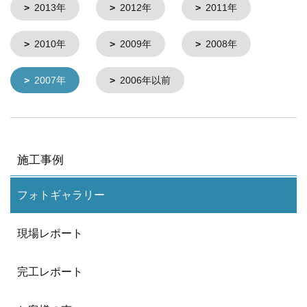
2013年
2012年
2011年
2010年
2009年
2008年
2007年
2006年以前
施工事例
フォトギャラリー
現場レポート
完工レポート