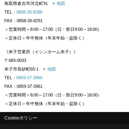
鳥取県倉吉市河北町91
地図
TEL：
0858-26-8288
FAX：0858-26-8291
＜営業時間＞8:00～17:00（日・祭日9:00～18:00）
＜定休日＞年中無休（年末年始・盆除く）
《米子営業所（イシンホーム米子）》
〒683-0033
米子市長砂町65-1
地図
TEL：
0859-37-3960
FAX：0859-37-3961
＜営業時間＞8:00～17:00（日・祭日9:00～18:00）
＜定休日＞年中無休（年末年始・盆除く）
Cookieポリシー
Copyright (c) KOUNOGUMI. All Rights Reserved.