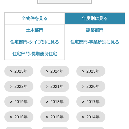
全物件を見る
年度別に見る
土木部門
建築部門
住宅部門-タイプ別に見る
住宅部門-事業所別に見る
住宅部門-長期優良住宅
2025年
2024年
2023年
2022年
2021年
2020年
2019年
2018年
2017年
2016年
2015年
2014年