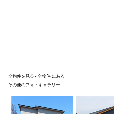
全物件を見る - 全物件 にある
その他のフォトギャラリー