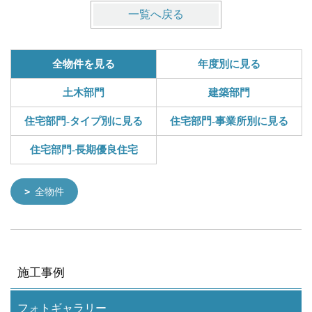
一覧へ戻る
全物件を見る
年度別に見る
土木部門
建築部門
住宅部門-タイプ別に見る
住宅部門-事業所別に見る
住宅部門-長期優良住宅
全物件
施工事例
フォトギャラリー