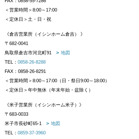
FAX：0858-55-7286
＜営業時間＞8:00～17:00
＜定休日＞土・日・祝
《倉吉営業所（イシンホーム倉吉） 》
〒682-0041
鳥取県倉吉市河北町91
地図
TEL：
0858-26-8288
FAX：0858-26-8291
＜営業時間＞8:00～17:00（日・祭日9:00～18:00）
＜定休日＞年中無休（年末年始・盆除く）
《米子営業所（イシンホーム米子）》
〒683-0033
米子市長砂町65-1
地図
TEL：
0859-37-3960