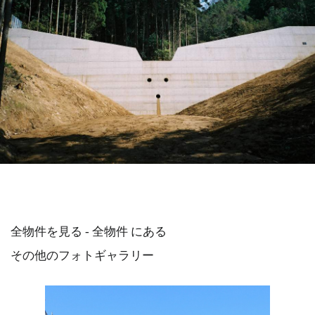
全物件を見る - 全物件 にある
その他のフォトギャラリー