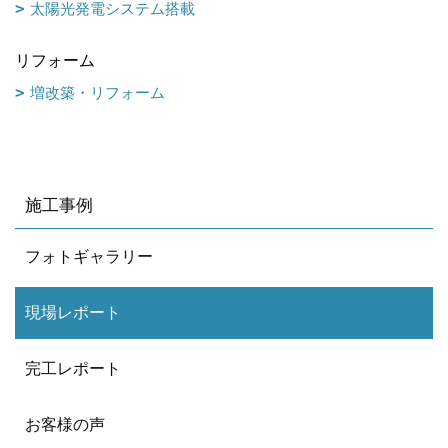
太陽光発電システム搭載
リフォーム
増改築・リフォーム
施工事例
フォトギャラリー
現場レポート
完工レポート
お客様の声