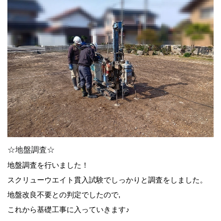
☆地盤調査☆
地盤調査を行いました！
スクリューウエイト貫入試験でしっかりと調査をしました。
地盤改良不要との判定でしたので,
これから基礎工事に入っていきます♪