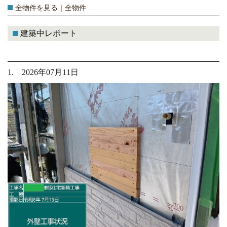
全物件を見る｜全物件
建築中レポート
1. 2026年07月11日