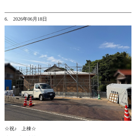
6. 2026年06月18日
☆祝♪ 上棟☆