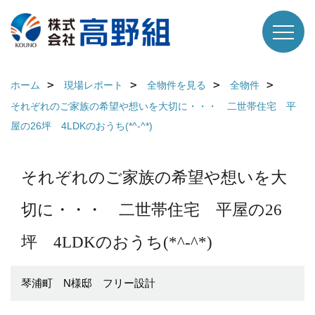
ホーム
現場レポート
全物件を見る
全物件
それぞれのご家族の希望や想いを大切に・・・ 二世帯住宅 平
屋の26坪 4LDKのおうち(*^-^*)
それぞれのご家族の希望や想いを大
切に・・・ 二世帯住宅 平屋の26
坪 4LDKのおうち(*^-^*)
琴浦町 N様邸 フリー設計