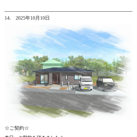
14. 2025年10月10日
☆ご契約☆