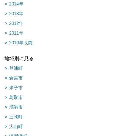
2014年
2013年
2012年
2011年
2010年以前
地域別に見る
琴浦町
倉吉市
米子市
鳥取市
境港市
三朝町
大山町