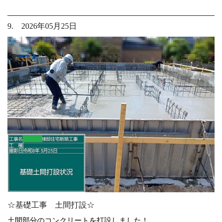
9. 2026年05月25日
☆基礎工事 土間打設☆
土間部分のコンクリートを打設しました！