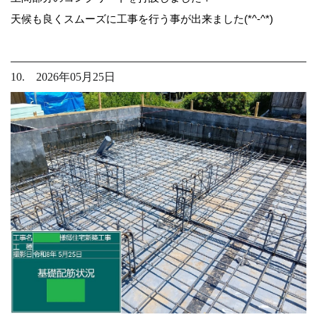
天候も良くスムーズに工事を行う事が出来ました(*^-^*)
10. 2026年05月25日