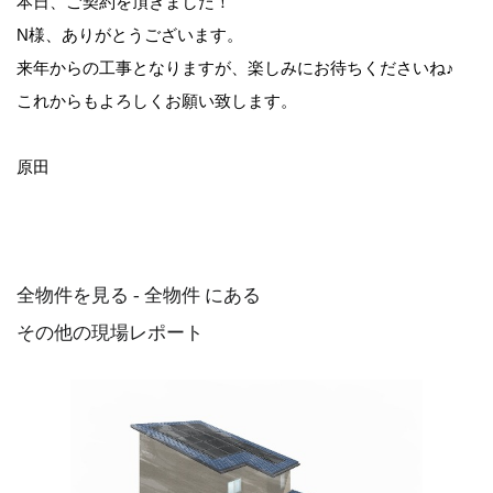
本日、ご契約を頂きました！
N様、ありがとうございます。
来年からの工事となりますが、楽しみにお待ちくださいね♪
これからもよろしくお願い致します。
原田
全物件を見る - 全物件 にある
その他の現場レポート