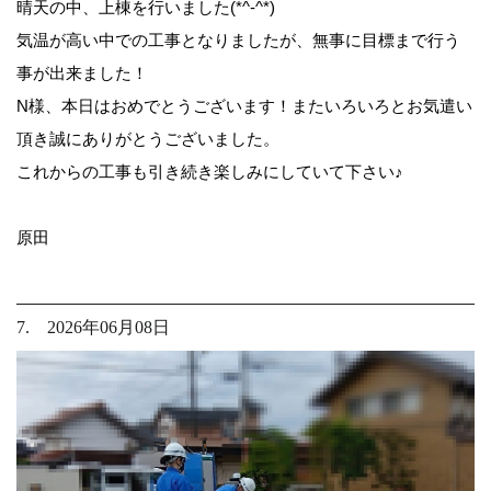
晴天の中、上棟を行いました(*^-^*)
気温が高い中での工事となりましたが、無事に目標まで行う
事が出来ました！
N様、本日はおめでとうございます！またいろいろとお気遣い
頂き誠にありがとうございました。
これからの工事も引き続き楽しみにしていて下さい♪
原田
7. 2026年06月08日