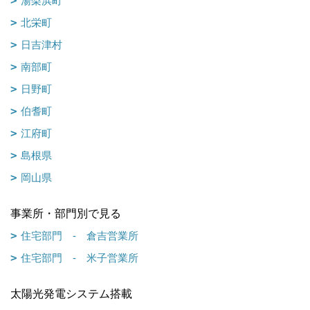
湯梨浜町
北栄町
日吉津村
南部町
日野町
伯耆町
江府町
島根県
岡山県
事業所・部門別で見る
住宅部門 - 倉吉営業所
住宅部門 - 米子営業所
太陽光発電システム搭載