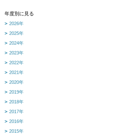
年度別に見る
2026年
2025年
2024年
2023年
2022年
2021年
2020年
2019年
2018年
2017年
2016年
2015年