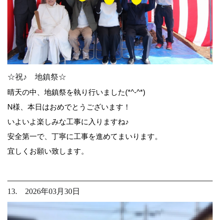
☆祝♪ 地鎮祭☆
晴天の中、地鎮祭を執り行いました(*^-^*)
N様、本日はおめでとうございます！
いよいよ楽しみな工事に入りますね♪
安全第一で、丁寧に工事を進めてまいります。
宜しくお願い致します。
13. 2026年03月30日