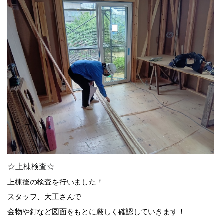
☆上棟検査☆
上棟後の検査を行いました！
スタッフ、大工さんで
金物や釘など図面をもとに厳しく確認していきます！