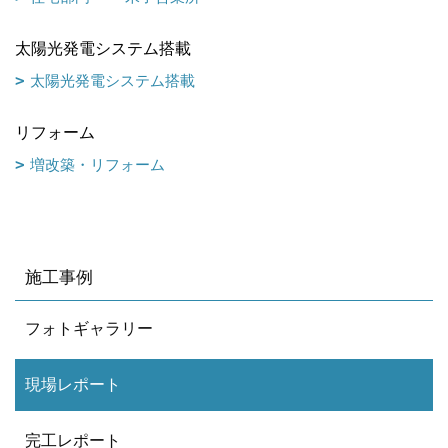
太陽光発電システム搭載
太陽光発電システム搭載
リフォーム
増改築・リフォーム
施工事例
フォトギャラリー
現場レポート
完工レポート