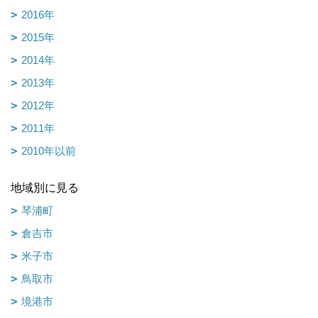
2016年
2015年
2014年
2013年
2012年
2011年
2010年以前
地域別に見る
琴浦町
倉吉市
米子市
鳥取市
境港市