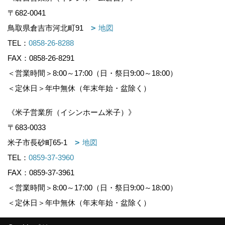
〒682-0041
鳥取県倉吉市河北町91
地図
TEL：
0858-26-8288
FAX：0858-26-8291
＜営業時間＞8:00～17:00（日・祭日9:00～18:00）
＜定休日＞年中無休（年末年始・盆除く）
《米子営業所（イシンホーム米子）》
〒683-0033
米子市長砂町65-1
地図
TEL：
0859-37-3960
FAX：0859-37-3961
＜営業時間＞8:00～17:00（日・祭日9:00～18:00）
＜定休日＞年中無休（年末年始・盆除く）