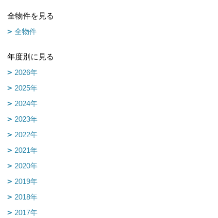
全物件を見る
全物件
年度別に見る
2026年
2025年
2024年
2023年
2022年
2021年
2020年
2019年
2018年
2017年