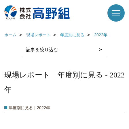
ホーム
現場レポート
年度別に見る
2022年
現場レポート 年度別に見る - 2022
年
年度別に見る｜2022年