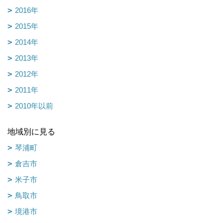
2016年
2015年
2014年
2013年
2012年
2011年
2010年以前
地域別に見る
琴浦町
倉吉市
米子市
鳥取市
境港市