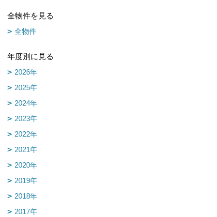
全物件を見る
全物件
年度別に見る
2026年
2025年
2024年
2023年
2022年
2021年
2020年
2019年
2018年
2017年