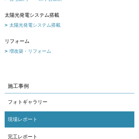
太陽光発電システム搭載
太陽光発電システム搭載
リフォーム
増改築・リフォーム
施工事例
フォトギャラリー
現場レポート
完工レポート