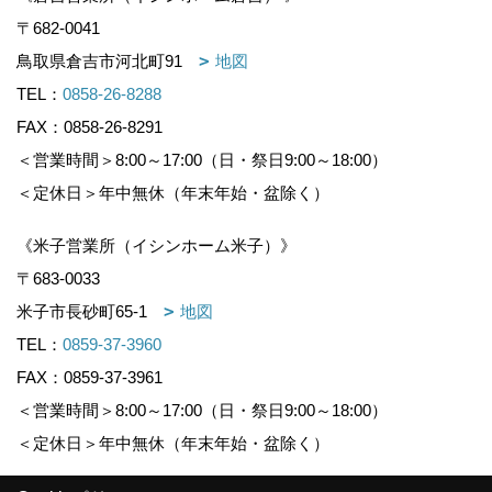
〒682-0041
鳥取県倉吉市河北町91
地図
TEL：
0858-26-8288
FAX：0858-26-8291
＜営業時間＞8:00～17:00（日・祭日9:00～18:00）
＜定休日＞年中無休（年末年始・盆除く）
《米子営業所（イシンホーム米子）》
〒683-0033
米子市長砂町65-1
地図
TEL：
0859-37-3960
FAX：0859-37-3961
＜営業時間＞8:00～17:00（日・祭日9:00～18:00）
＜定休日＞年中無休（年末年始・盆除く）