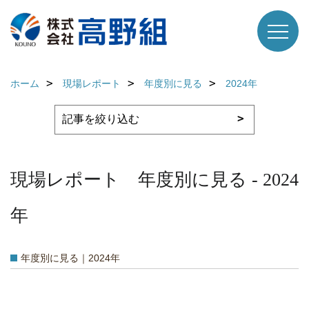
ホーム
現場レポート
年度別に見る
2024年
現場レポート 年度別に見る - 2024
年
年度別に見る｜2024年