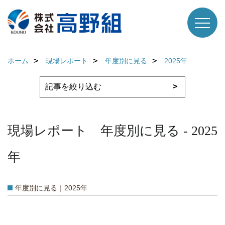
ホーム
現場レポート
年度別に見る
2025年
現場レポート 年度別に見る - 2025
年
年度別に見る｜2025年