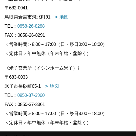
〒682-0041
鳥取県倉吉市河北町91
地図
TEL：
0858-26-8288
FAX：0858-26-8291
＜営業時間＞8:00～17:00（日・祭日9:00～18:00）
＜定休日＞年中無休（年末年始・盆除く）
《米子営業所（イシンホーム米子）》
〒683-0033
米子市長砂町65-1
地図
TEL：
0859-37-3960
FAX：0859-37-3961
＜営業時間＞8:00～17:00（日・祭日9:00～18:00）
＜定休日＞年中無休（年末年始・盆除く）