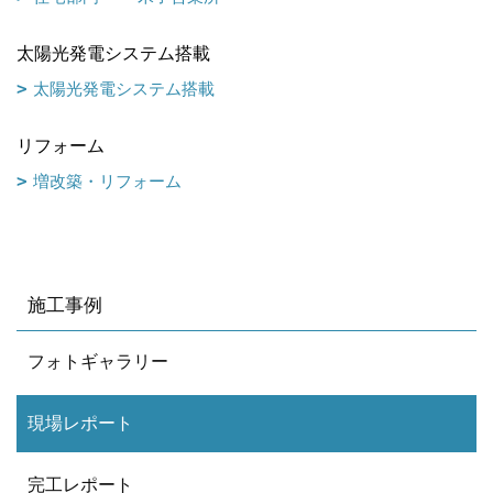
太陽光発電システム搭載
太陽光発電システム搭載
リフォーム
増改築・リフォーム
施工事例
フォトギャラリー
現場レポート
完工レポート