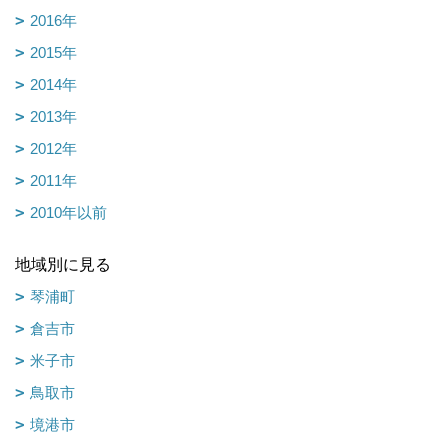
2016年
2015年
2014年
2013年
2012年
2011年
2010年以前
地域別に見る
琴浦町
倉吉市
米子市
鳥取市
境港市