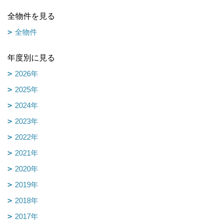
全物件を見る
全物件
年度別に見る
2026年
2025年
2024年
2023年
2022年
2021年
2020年
2019年
2018年
2017年