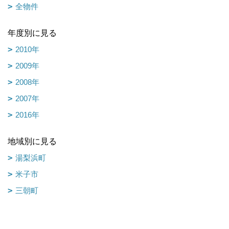
全物件
年度別に見る
2010年
2009年
2008年
2007年
2016年
地域別に見る
湯梨浜町
米子市
三朝町