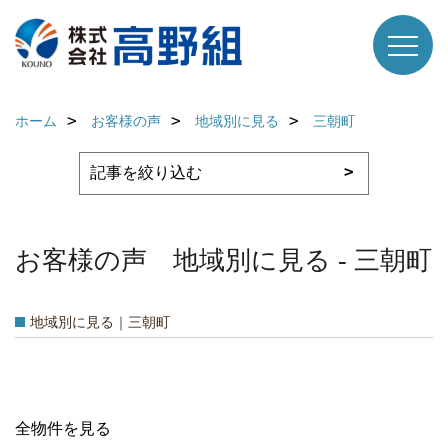
ホーム
お客様の声
地域別に見る
三朝町
お客様の声 地域別に見る - 三朝町
地域別に見る｜三朝町
全物件を見る