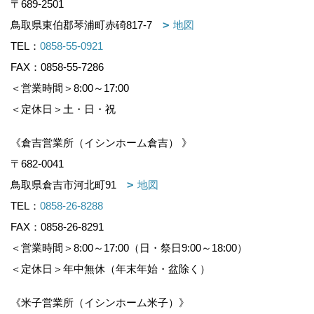
〒689-2501
鳥取県東伯郡琴浦町赤碕817-7
地図
TEL：
0858-55-0921
FAX：0858-55-7286
＜営業時間＞8:00～17:00
＜定休日＞土・日・祝
《倉吉営業所（イシンホーム倉吉） 》
〒682-0041
鳥取県倉吉市河北町91
地図
TEL：
0858-26-8288
FAX：0858-26-8291
＜営業時間＞8:00～17:00（日・祭日9:00～18:00）
＜定休日＞年中無休（年末年始・盆除く）
《米子営業所（イシンホーム米子）》