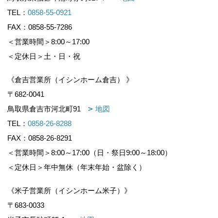
TEL：
0858-55-0921
FAX：0858-55-7286
＜営業時間＞8:00～17:00
＜定休日＞土・日・祝
《倉吉営業所（イシンホーム倉吉） 》
〒682-0041
鳥取県倉吉市河北町91
地図
TEL：
0858-26-8288
FAX：0858-26-8291
＜営業時間＞8:00～17:00（日・祭日9:00～18:00）
＜定休日＞年中無休（年末年始・盆除く）
《米子営業所（イシンホーム米子）》
〒683-0033