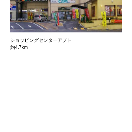
ショッピングセンターアプト
約4.7km