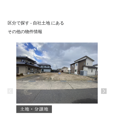
区分で探す - 自社土地 にある
その他の物件情報