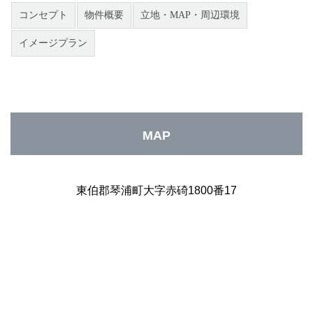
コンセプト
物件概要
立地・MAP・周辺環境
イメージプラン
MAP
東伯郡琴浦町大字赤碕1800番17