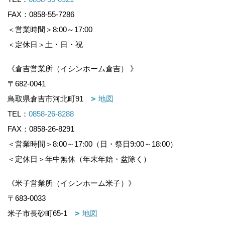
FAX：0858-55-7286
＜営業時間＞8:00～17:00
＜定休日＞土・日・祝
《倉吉営業所（イシンホーム倉吉） 》
〒682-0041
鳥取県倉吉市河北町91
地図
TEL：
0858-26-8288
FAX：0858-26-8291
＜営業時間＞8:00～17:00（日・祭日9:00～18:00）
＜定休日＞年中無休（年末年始・盆除く）
《米子営業所（イシンホーム米子）》
〒683-0033
米子市長砂町65-1
地図