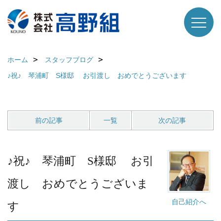
ホーム
スタッフブログ
♪祝♪ 琴浦町 S様邸 お引渡し おめでとうございます
前の記事
一覧
次の記事
♪祝♪ 琴浦町 S様邸 お引
渡し おめでとうございま
自己紹介へ
す