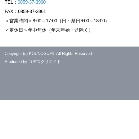
TEL：
0859-37-3960
FAX：0859-37-3961
＜営業時間＞8:00～17:00（日・祭日9:00～18:00）
＜定休日＞年中無休（年末年始・盆除く）
Copyright (c) KOUNOGUMI. All Rights Reserved.
Produced by
ゴデスクリエイト