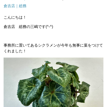
倉吉店｜総務
こんにちは！
倉吉店 総務の三嶋です(^-^)
事務所に置いてあるシクラメンが今年も無事に葉をつけて
くれました！