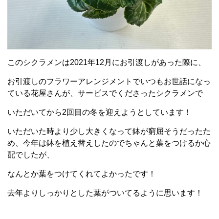
このシクラメンは2021年12月にお引渡しがあった際に、
お引渡しのフラワーアレンジメントでいつもお世話になっ
ている花屋さんが、サービスでくださったシクラメンで
いただいてから2回目の冬を迎えようとしています！
いただいた時より少し大きくなって鉢が窮屈そうだったた
め、今年は鉢を植え替えしたのでちゃんと葉をつけるか心
配でしたが、
なんとか葉をつけてくれてよかったです！
去年よりしっかりとした葉がついてるように思います！