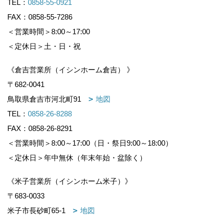
TEL：
0858-55-0921
FAX：0858-55-7286
＜営業時間＞8:00～17:00
＜定休日＞土・日・祝
《倉吉営業所（イシンホーム倉吉） 》
〒682-0041
鳥取県倉吉市河北町91
地図
TEL：
0858-26-8288
FAX：0858-26-8291
＜営業時間＞8:00～17:00（日・祭日9:00～18:00）
＜定休日＞年中無休（年末年始・盆除く）
《米子営業所（イシンホーム米子）》
〒683-0033
米子市長砂町65-1
地図