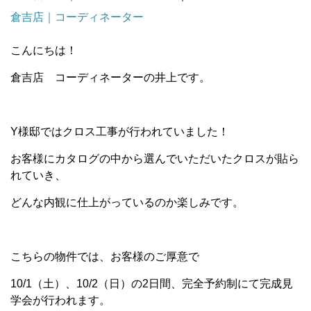
倉吉店｜コーディネーター
こんにちは！
倉吉店 コーディネーターの井上です。
Y様邸ではクロス工事が行われていました！
お客様にカタログの中から選んでいただいたクロスが貼ら
れていき、
どんな内観に仕上がっているのか楽しみです。
こちらの物件では、お客様のご厚意で
10/1（土）、10/2（日）の2日間、完全予約制にて完成見
学会が行われます。