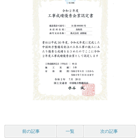
前の記事
一覧
次の記事