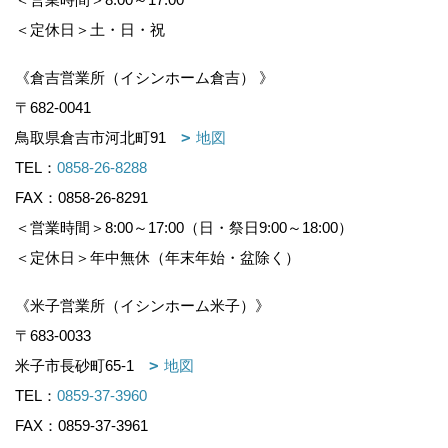
＜定休日＞土・日・祝
《倉吉営業所（イシンホーム倉吉） 》
〒682-0041
鳥取県倉吉市河北町91
地図
TEL：
0858-26-8288
FAX：0858-26-8291
＜営業時間＞8:00～17:00（日・祭日9:00～18:00）
＜定休日＞年中無休（年末年始・盆除く）
《米子営業所（イシンホーム米子）》
〒683-0033
米子市長砂町65-1
地図
TEL：
0859-37-3960
FAX：0859-37-3961