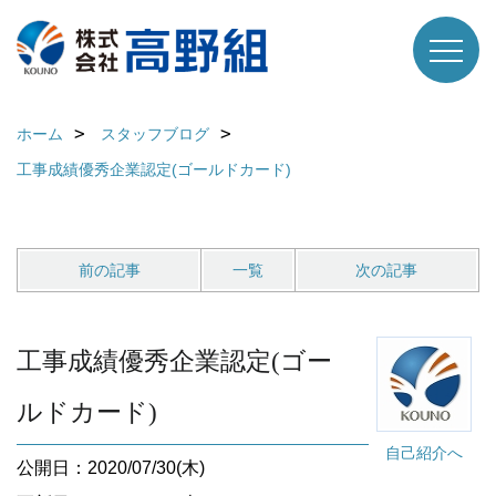
ホーム
スタッフブログ
工事成績優秀企業認定(ゴールドカード)
前の記事
一覧
次の記事
工事成績優秀企業認定(ゴー
ルドカード)
自己紹介へ
公開日：2020/07/30(木)