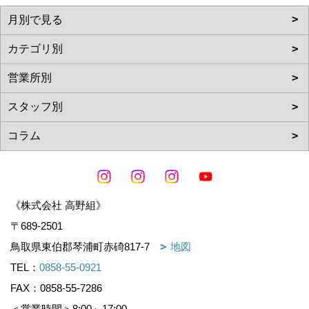
《株式会社 高野組》
〒689-2501
鳥取県東伯郡琴浦町赤碕817-7
地図
TEL：
0858-55-0921
FAX：0858-55-7286
＜営業時間＞8:00～17:00