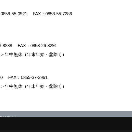
：
0858-55-0921
FAX：0858-55-7286
6-8288
FAX：0858-26-8291
＞年中無休（年末年始・盆除く）
60
FAX：0859-37-3961
＞年中無休（年末年始・盆除く）
クリエイト