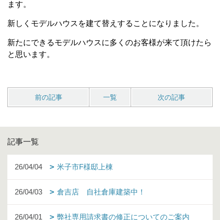
ます。
新しくモデルハウスを建て替えすることになりました。
新たにできるモデルハウスに多くのお客様が来て頂けたら
と思います。
前の記事
一覧
次の記事
記事一覧
26/04/04
米子市F様邸上棟
26/04/03
倉吉店 自社倉庫建築中！
26/04/01
弊社専用請求書の修正についてのご案内