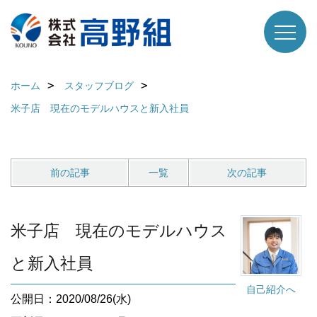
ホーム
スタッフブログ
米子店 現在のモデルハウスと新入社員
前の記事
一覧
次の記事
米子店 現在のモデルハウス
と新入社員
自己紹介へ
公開日：2020/08/26(水)