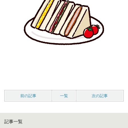
前の記事
一覧
次の記事
記事一覧