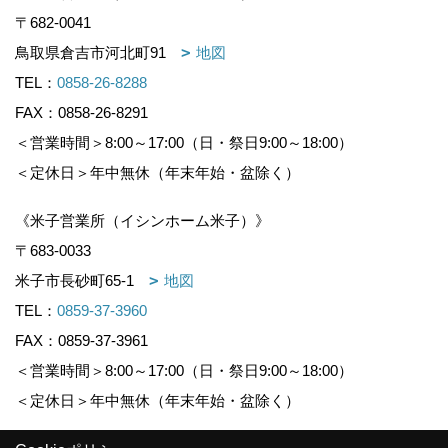
〒682-0041
鳥取県倉吉市河北町91
地図
TEL：
0858-26-8288
FAX：0858-26-8291
＜営業時間＞8:00～17:00（日・祭日9:00～18:00）
＜定休日＞年中無休（年末年始・盆除く）
《米子営業所（イシンホーム米子）》
〒683-0033
米子市長砂町65-1
地図
TEL：
0859-37-3960
FAX：0859-37-3961
＜営業時間＞8:00～17:00（日・祭日9:00～18:00）
＜定休日＞年中無休（年末年始・盆除く）