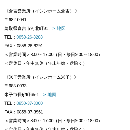
《倉吉営業所（イシンホーム倉吉） 》
〒682-0041
鳥取県倉吉市河北町91
地図
TEL：
0858-26-8288
FAX：0858-26-8291
＜営業時間＞8:00～17:00（日・祭日9:00～18:00）
＜定休日＞年中無休（年末年始・盆除く）
《米子営業所（イシンホーム米子）》
〒683-0033
米子市長砂町65-1
地図
TEL：
0859-37-3960
FAX：0859-37-3961
＜営業時間＞8:00～17:00（日・祭日9:00～18:00）
＜定休日＞年中無休（年末年始・盆除く）