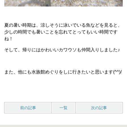
夏の暑い時期は、涼しそうに泳いでいる魚などを見ると、
少しの時間でも暑いことを忘れてとってもいい時間です
ね！
そして、帰りにはかわいいカワウソも仲間入りしました♪
また、他にも水族館めぐりをしに行きたいと思います
(^^)/
前の記事
一覧
次の記事