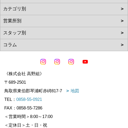
《株式会社 高野組》
〒689-2501
鳥取県東伯郡琴浦町赤碕817-7
地図
TEL：
0858-55-0921
FAX：0858-55-7286
＜営業時間＞8:00～17:00
＜定休日＞土・日・祝