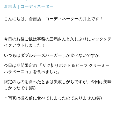
倉吉店｜コーディネーター
こんにちは、倉吉店 コーディネーターの井上です！
今日のお昼ご飯は事務の三嶋さんと久しぶりにマックをテ
イクアウトしました！
いつもはダブルチーズバーガーしか食べないですが、
今日は期間限定の 「ザク切りポテト＆ビーフ クリーミー
ハラペーニョ」を食べました。
限定のものを食べたときは失敗しがちですが、今回は美味
しかったです(笑)
＊写真は撮る前に食べてしまったのでありません(笑)