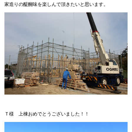
家造りの醍醐味を楽しんで頂きたいと思います。
Ｔ様 上棟おめでとうございました！！