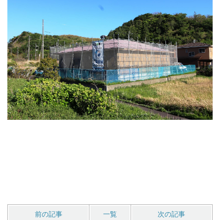
前の記事
一覧
次の記事