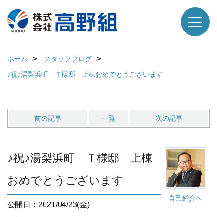
ホーム
スタッフブログ
♪祝♪湯梨浜町 Ｔ様邸 上棟おめでとうございます
前の記事
一覧
次の記事
♪祝♪湯梨浜町 Ｔ様邸 上棟
おめでとうございます
自己紹介へ
公開日：2021/04/23(金)