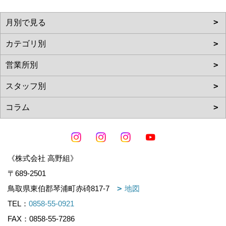
《株式会社 高野組》
〒689-2501
鳥取県東伯郡琴浦町赤碕817-7
地図
TEL：
0858-55-0921
FAX：0858-55-7286