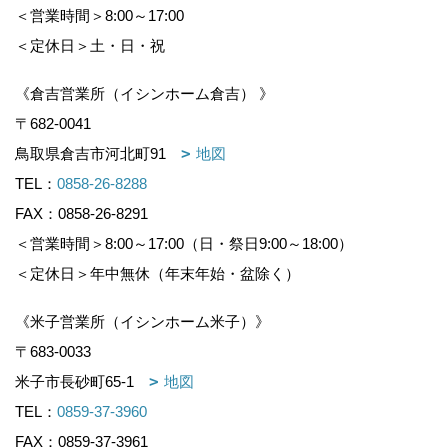
＜営業時間＞8:00～17:00
＜定休日＞土・日・祝
《倉吉営業所（イシンホーム倉吉） 》
〒682-0041
鳥取県倉吉市河北町91
地図
TEL：
0858-26-8288
FAX：0858-26-8291
＜営業時間＞8:00～17:00（日・祭日9:00～18:00）
＜定休日＞年中無休（年末年始・盆除く）
《米子営業所（イシンホーム米子）》
〒683-0033
米子市長砂町65-1
地図
TEL：
0859-37-3960
FAX：0859-37-3961