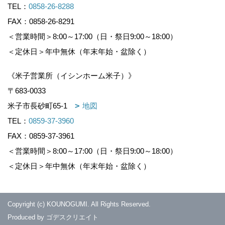
TEL：
0858-26-8288
FAX：0858-26-8291
＜営業時間＞8:00～17:00（日・祭日9:00～18:00）
＜定休日＞年中無休（年末年始・盆除く）
《米子営業所（イシンホーム米子）》
〒683-0033
米子市長砂町65-1
地図
TEL：
0859-37-3960
FAX：0859-37-3961
＜営業時間＞8:00～17:00（日・祭日9:00～18:00）
＜定休日＞年中無休（年末年始・盆除く）
Copyright (c) KOUNOGUMI. All Rights Reserved.
Produced by
ゴデスクリエイト