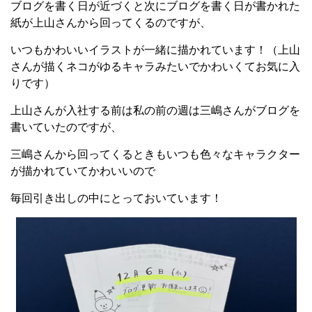
ブログを書く日が近づくと次にブログを書く日が書かれた
紙が上山さんから回ってくるのですが、
いつもかわいいイラストが一緒に描かれています！（上山
さんが描くネコがゆるキャラみたいでかわいくてお気に入
りです）
上山さんが入社する前は私の前の週は三嶋さんがブログを
書いていたのですが、
三嶋さんから回ってくるときもいつも色々なキャラクター
が描かれていてかわいいので
毎回引き出しの中にとっておいています！