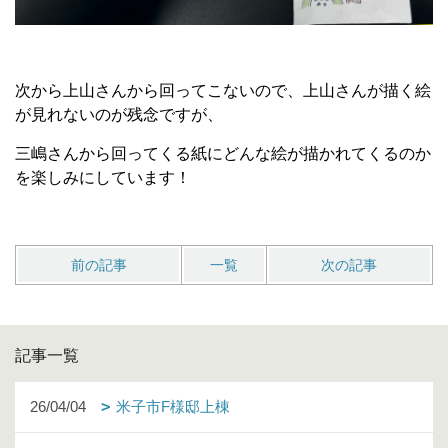
次から上山さんから回ってこないので、上山さんが描く絵
が見れないのが残念ですが、
三嶋さんから回ってくる紙にどんな絵が描かれてくるのか
を楽しみにしています！
前の記事
一覧
次の記事
記事一覧
26/04/04
米子市F様邸上棟