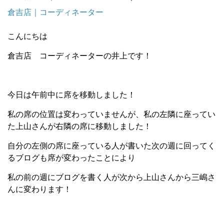
倉吉店｜コーディネーター
こんにちは
倉吉店 コーディネーターの井上です！
今日は午前中に席を移動しました！
私の席の位置は変わっていませんが、私の左隣に座ってい
た上山さんが右隣の席に移動しました！
自分の左側の席に座っている人が書いた次の週に回ってく
るブログも席が変わったことにより
私の前の週にブログを書く人が次から上山さんから三嶋さ
んに変わります！