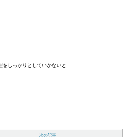
理をしっかりとしていかないと
次の記事