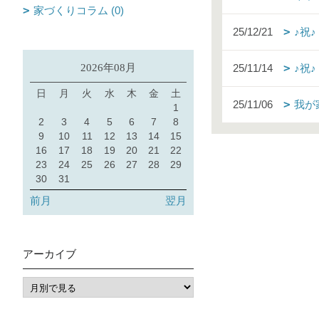
家づくりコラム (0)
25/12/21
♪祝
2026年08月
25/11/14
♪祝
日
月
火
水
木
金
土
25/11/06
我が
1
2
3
4
5
6
7
8
9
10
11
12
13
14
15
16
17
18
19
20
21
22
23
24
25
26
27
28
29
30
31
前月
翌月
アーカイブ