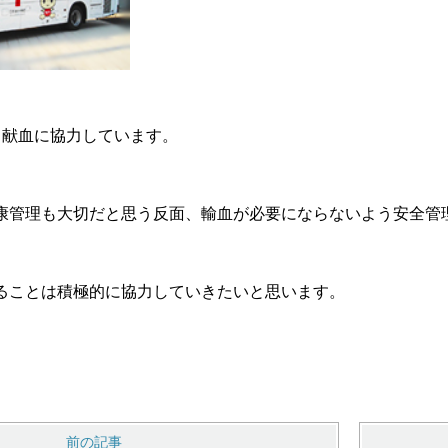
、献血に協力しています。
康管理も大切だと思う反面、輸血が必要にならないよう安全管
。
ることは積極的に協力していきたいと思います。
前の記事