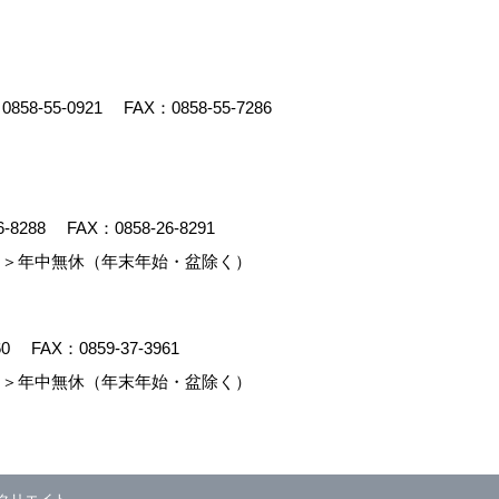
：
0858-55-0921
FAX：0858-55-7286
6-8288
FAX：0858-26-8291
＞年中無休（年末年始・盆除く）
60
FAX：0859-37-3961
＞年中無休（年末年始・盆除く）