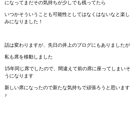
になってまだその気持ちが少しでも残ってたら
いつかそういうことも可能性としてはなくはないなと楽し
みになりました！
話は変わりますが、先日の井上のブログにもありましたが
私も席を移動しました
15年同じ席でしたので、間違えて前の席に座ってしまいそ
うになります
新しい席になったので新たな気持ちで頑張ろうと思います
♪