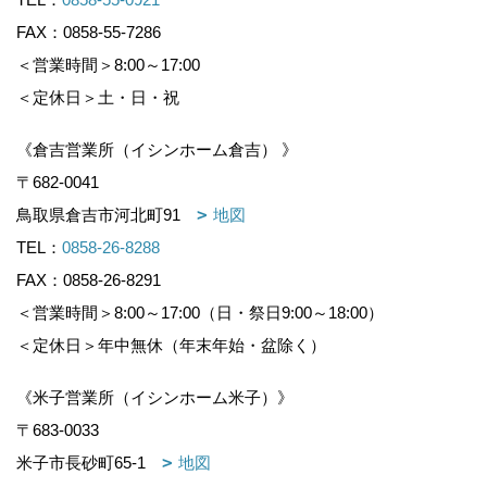
FAX：0858-55-7286
＜営業時間＞8:00～17:00
＜定休日＞土・日・祝
《倉吉営業所（イシンホーム倉吉） 》
〒682-0041
鳥取県倉吉市河北町91
地図
TEL：
0858-26-8288
FAX：0858-26-8291
＜営業時間＞8:00～17:00（日・祭日9:00～18:00）
＜定休日＞年中無休（年末年始・盆除く）
《米子営業所（イシンホーム米子）》
〒683-0033
米子市長砂町65-1
地図