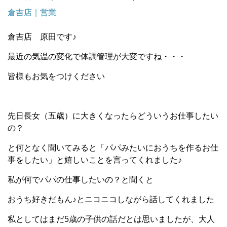
倉吉店｜営業
倉吉店 原田です♪
最近の気温の変化で体調管理が大変ですね・・・
皆様もお気をつけください
先日長女（五歳）に大きくなったらどういうお仕事したい
の？
と何となく聞いてみると「パパみたいにおうちを作るお仕
事をしたい」と嬉しいことを言ってくれました♪
私が何でパパの仕事したいの？と聞くと
おうち好きだもん♪とニコニコしながら話してくれました
私としてはまだ5歳の子供の話だとは思いましたが、大人