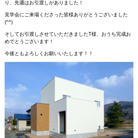
り、先週はお引渡しがありました！
見学会にご来場くださった皆様ありがとうございました
(^^)
そしてお引渡しさせていただきましたT様、おうち完成お
めでとうございます！
今後ともよろしくお願いいたします！！