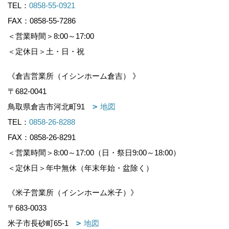
TEL：
0858-55-0921
FAX：0858-55-7286
＜営業時間＞8:00～17:00
＜定休日＞土・日・祝
《倉吉営業所（イシンホーム倉吉） 》
〒682-0041
鳥取県倉吉市河北町91
地図
TEL：
0858-26-8288
FAX：0858-26-8291
＜営業時間＞8:00～17:00（日・祭日9:00～18:00）
＜定休日＞年中無休（年末年始・盆除く）
《米子営業所（イシンホーム米子）》
〒683-0033
米子市長砂町65-1
地図