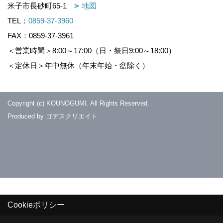
米子市長砂町65-1
地図
TEL：
0859-37-3960
FAX：0859-37-3961
＜営業時間＞8:00～17:00（日・祭日9:00～18:00）
＜定休日＞年中無休（年末年始・盆除く）
Copyright (c) KOUNOGUMI. All Rights Reserved.
Produced by
ゴデスクリエイト
Cookieポリシー