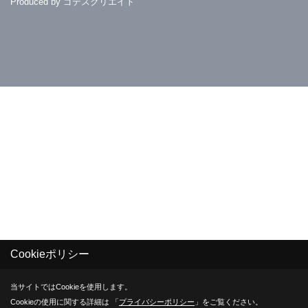
Produced by
ゴデスクリエイト
Cookieポリシー
当サイトではCookieを使用します。
Cookieの使用に関する詳細は 「
プライバシーポリシー
」をご覧ください。