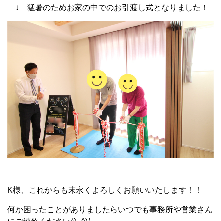
↓ 猛暑のためお家の中でのお引渡し式となりました！
K様、これからも末永くよろしくお願いいたします！！
何か困ったことがありましたらいつでも事務所や営業さん