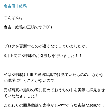
倉吉店｜総務
こんばんは！
倉吉 総務の三嶋です(^O^)
ブログを更新するのが遅くなてしまいましたが、
8月上旬にK様邸のお引渡しを行いました！！
私はK様邸は工事の経過写真では見ていたものの、なかな
か現場に行くことがないので、
完成写真の撮影の際に初めておうちの中を実際に拝見させ
ていただきました！
こだわりの回遊動線で家事がしやすそうな素敵なお家でし