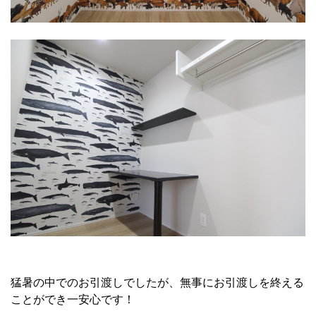
猛暑の中でのお引渡しでしたが、無事にお引渡しを終える
ことができ一安心です！