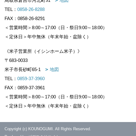
鳥取県倉吉市河北町91
地図
TEL：
0858-26-8288
FAX：0858-26-8291
＜営業時間＞8:00～17:00（日・祭日9:00～18:00）
＜定休日＞年中無休（年末年始・盆除く）
《米子営業所（イシンホーム米子）》
〒683-0033
米子市長砂町65-1
地図
TEL：
0859-37-3960
FAX：0859-37-3961
＜営業時間＞8:00～17:00（日・祭日9:00～18:00）
＜定休日＞年中無休（年末年始・盆除く）
Copyright (c) KOUNOGUMI. All Rights Reserved.