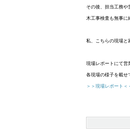
その後、担当工務や
木工事検査も無事に
私、こちらの現場と家
現場レポートにて営
各現場の様子を載せ
＞＞現場レポート＜