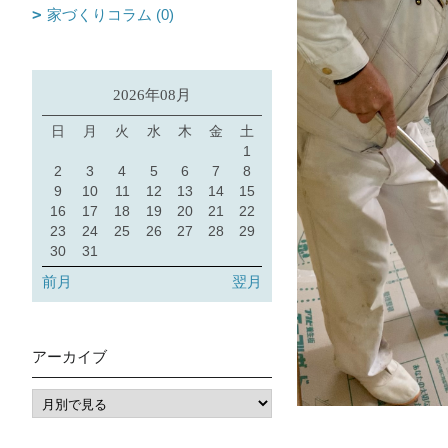
家づくりコラム (0)
2026年08月
日
月
火
水
木
金
土
1
2
3
4
5
6
7
8
9
10
11
12
13
14
15
16
17
18
19
20
21
22
23
24
25
26
27
28
29
30
31
前月
翌月
アーカイブ