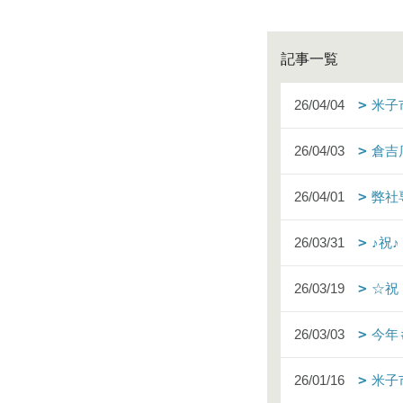
記事一覧
26/04/04
米子
26/04/03
倉吉
26/04/01
弊社
26/03/31
♪祝
26/03/19
☆祝
26/03/03
今年
26/01/16
米子