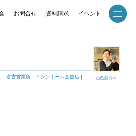
会
お問合せ
資料請求
イベント
と
｜
倉吉営業所｜イシンホーム倉吉店
｜
自己紹介へ