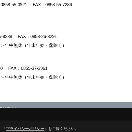
：
0858-55-0921
FAX：0858-55-7286
6-8288
FAX：0858-26-8291
＞年中無休（年末年始・盆除く）
60
FAX：0859-37-3961
＞年中無休（年末年始・盆除く）
クリエイト
 「
プライバシーポリシー
」をご覧ください。