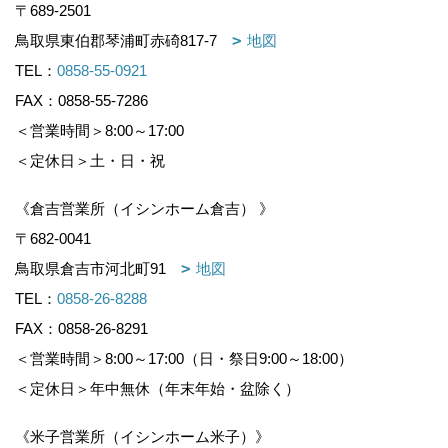
〒689-2501
鳥取県東伯郡琴浦町赤碕817-7
地図
TEL：
0858-55-0921
FAX：0858-55-7286
＜営業時間＞8:00～17:00
＜定休日＞土・日・祝
《倉吉営業所（イシンホーム倉吉） 》
〒682-0041
鳥取県倉吉市河北町91
地図
TEL：
0858-26-8288
FAX：0858-26-8291
＜営業時間＞8:00～17:00（日・祭日9:00～18:00）
＜定休日＞年中無休（年末年始・盆除く）
《米子営業所（イシンホーム米子）》