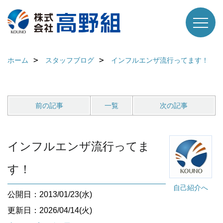
ホーム
スタッフブログ
インフルエンザ流行ってます！
前の記事
一覧
次の記事
インフルエンザ流行ってま
す！
自己紹介へ
公開日：2013/01/23(水)
更新日：2026/04/14(火)