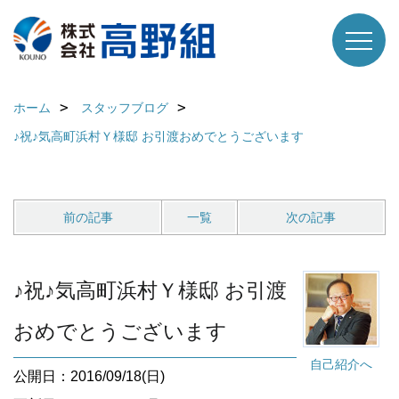
ホーム
スタッフブログ
♪祝♪気高町浜村Ｙ様邸 お引渡おめでとうございます
前の記事
一覧
次の記事
♪祝♪気高町浜村Ｙ様邸 お引渡
おめでとうございます
自己紹介へ
公開日：2016/09/18(日)