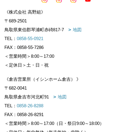
《株式会社 高野組》
〒689-2501
鳥取県東伯郡琴浦町赤碕817-7
地図
TEL：
0858-55-0921
FAX：0858-55-7286
＜営業時間＞8:00～17:00
＜定休日＞土・日・祝
《倉吉営業所（イシンホーム倉吉） 》
〒682-0041
鳥取県倉吉市河北町91
地図
TEL：
0858-26-8288
FAX：0858-26-8291
＜営業時間＞8:00～17:00（日・祭日9:00～18:00）