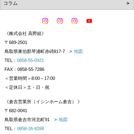
《株式会社 高野組》
〒689-2501
鳥取県東伯郡琴浦町赤碕817-7
地図
TEL：
0858-55-0921
FAX：0858-55-7286
＜営業時間＞8:00～17:00
＜定休日＞土・日・祝
《倉吉営業所（イシンホーム倉吉） 》
〒682-0041
鳥取県倉吉市河北町91
地図
TEL：
0858-26-8288