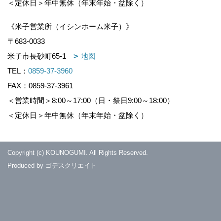
＜定休日＞年中無休（年末年始・盆除く）
《米子営業所（イシンホーム米子）》
〒683-0033
米子市長砂町65-1
地図
TEL：
0859-37-3960
FAX：0859-37-3961
＜営業時間＞8:00～17:00（日・祭日9:00～18:00）
＜定休日＞年中無休（年末年始・盆除く）
Copyright (c) KOUNOGUMI. All Rights Reserved.
Produced by
ゴデスクリエイト