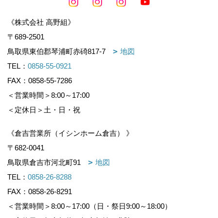
《株式会社 高野組》
〒689-2501
鳥取県東伯郡琴浦町赤碕817-7
地図
TEL：
0858-55-0921
FAX：0858-55-7286
＜営業時間＞8:00～17:00
＜定休日＞土・日・祝
《倉吉営業所（イシンホーム倉吉） 》
〒682-0041
鳥取県倉吉市河北町91
地図
TEL：
0858-26-8288
FAX：0858-26-8291
＜営業時間＞8:00～17:00（日・祭日9:00～18:00）