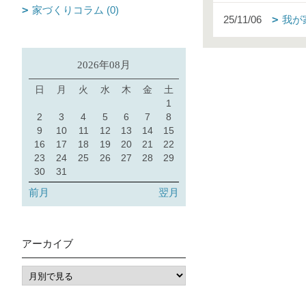
家づくりコラム (0)
25/11/06
我が
2026年08月
日
月
火
水
木
金
土
1
2
3
4
5
6
7
8
9
10
11
12
13
14
15
16
17
18
19
20
21
22
23
24
25
26
27
28
29
30
31
前月
翌月
アーカイブ