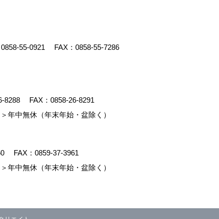
：
0858-55-0921
FAX：0858-55-7286
6-8288
FAX：0858-26-8291
＞年中無休（年末年始・盆除く）
60
FAX：0859-37-3961
＞年中無休（年末年始・盆除く）