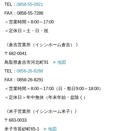
TEL：
0858-55-0921
FAX：0858-55-7286
＜営業時間＞8:00～17:00
＜定休日＞土・日・祝
《倉吉営業所（イシンホーム倉吉） 》
〒682-0041
鳥取県倉吉市河北町91
地図
TEL：
0858-26-8288
FAX：0858-26-8291
＜営業時間＞8:00～17:00（日・祭日9:00～18:00）
＜定休日＞年中無休（年末年始・盆除く）
《米子営業所（イシンホーム米子）》
〒683-0033
米子市長砂町65-1
地図