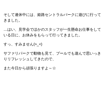
そして連休中には、姫路セントラルパークに遊びに行って
きました。
…はい、見学会でほかのスタッフが一生懸命お仕事をして
いる日に、お休みをもらって行ってきました。
すっ、すみません(>_<)
サファリパークで動物も見て、プールでも遊んで思いっき
りリフレッシュしてきたので、
また今日から頑張りますよ～☆