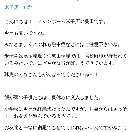
米子店｜総務
こんにちは！ イシンホーム米子店の美田です。
今日も暑いですね。
みなさま、くれぐれも熱中症などにはご注意下さいね。
米子常設展示場近くの東山球場では、高校野球が行われて
いるみたいで、にぎやかな音が聞こえてきています。
球児のみなさんもがんばってくださいね～！！
我が家の子供たちは、夏休みに突入しました。
小学校は今日が終業式だったんですが、お昼からはさっそ
く、お友達と遊んでいるようです。
お友達と一緒に宿題でもしてくれればいいんですがね(^.^)