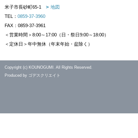
米子市長砂町65-1
地図
TEL：
0859-37-3960
FAX：0859-37-3961
＜営業時間＞8:00～17:00（日・祭日9:00～18:00）
＜定休日＞年中無休（年末年始・盆除く）
Copyright (c) KOUNOGUMI. All Rights Reserved.
Produced by
ゴデスクリエイト