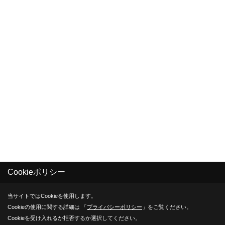
Cookieポリシー
当サイトではCookieを使用します。
Cookieの使用に関する詳細は 「
プライバシーポリシー
」をご覧ください。
Cookieを受け入れるか拒否するか選択してください。