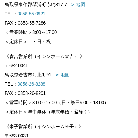
鳥取県東伯郡琴浦町赤碕817-7
地図
TEL：
0858-55-0921
FAX：0858-55-7286
＜営業時間＞8:00～17:00
＜定休日＞土・日・祝
《倉吉営業所（イシンホーム倉吉） 》
〒682-0041
鳥取県倉吉市河北町91
地図
TEL：
0858-26-8288
FAX：0858-26-8291
＜営業時間＞8:00～17:00（日・祭日9:00～18:00）
＜定休日＞年中無休（年末年始・盆除く）
《米子営業所（イシンホーム米子）》
〒683-0033