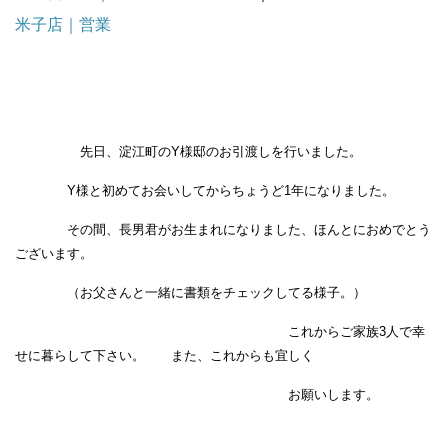
米子店｜営業
先日、淀江町のY様邸のお引渡しを行いました。
Y様と初めてお会いしてからちょうど1年になりました。
その間、長男君がお生まれになりました、ほんとにおめでとう
ございます。
（お父さんと一緒に書類をチェックしてる様子。）
これからご家族3人で幸
せに暮らして下さい。 また、これからも宜しく
お願いします。