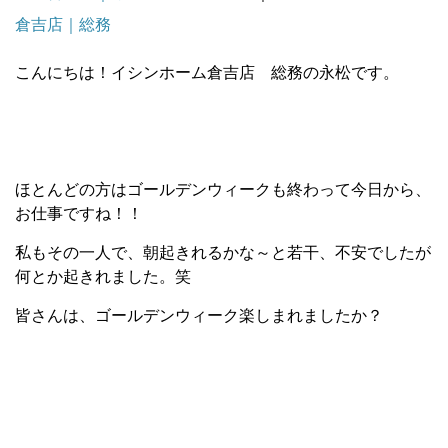
倉吉店｜総務
こんにちは！イシンホーム倉吉店 総務の永松です。
ほとんどの方はゴールデンウィークも終わって今日から、
お仕事ですね！！
私もその一人で、朝起きれるかな～と若干、不安でしたが
何とか起きれました。笑
皆さんは、ゴールデンウィーク楽しまれましたか？