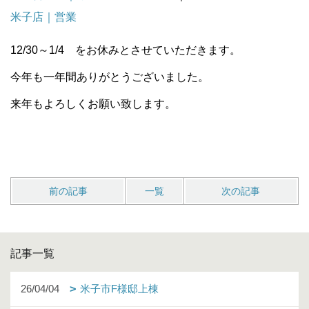
米子店｜営業
12/30～1/4 をお休みとさせていただきます。
今年も一年間ありがとうございました。
来年もよろしくお願い致します。
前の記事
一覧
次の記事
記事一覧
26/04/04
米子市F様邸上棟