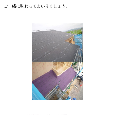
ご一緒に味わってまいりましょう。