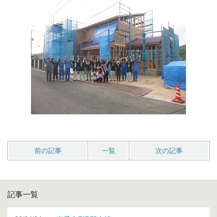
前の記事
一覧
次の記事
記事一覧