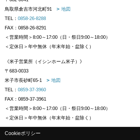
鳥取県倉吉市河北町91
地図
TEL：
0858-26-8288
FAX：0858-26-8291
＜営業時間＞8:00～17:00（日・祭日9:00～18:00）
＜定休日＞年中無休（年末年始・盆除く）
《米子営業所（イシンホーム米子）》
〒683-0033
米子市長砂町65-1
地図
TEL：
0859-37-3960
FAX：0859-37-3961
＜営業時間＞8:00～17:00（日・祭日9:00～18:00）
＜定休日＞年中無休（年末年始・盆除く）
Cookieポリシー