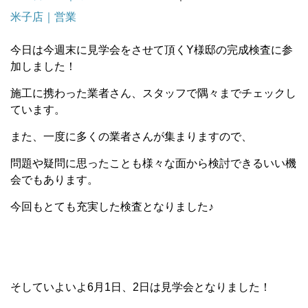
米子店｜営業
今日は今週末に見学会をさせて頂くY様邸の完成検査に参
加しました！
施工に携わった業者さん、スタッフで隅々までチェックし
ています。
また、一度に多くの業者さんが集まりますので、
問題や疑問に思ったことも様々な面から検討できるいい機
会でもあります。
今回もとても充実した検査となりました♪
そしていよいよ6月1日、2日は見学会となりました！