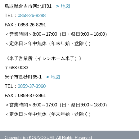
鳥取県倉吉市河北町91
地図
TEL：
0858-26-8288
FAX：0858-26-8291
＜営業時間＞8:00～17:00（日・祭日9:00～18:00）
＜定休日＞年中無休（年末年始・盆除く）
《米子営業所（イシンホーム米子）》
〒683-0033
米子市長砂町65-1
地図
TEL：
0859-37-3960
FAX：0859-37-3961
＜営業時間＞8:00～17:00（日・祭日9:00～18:00）
＜定休日＞年中無休（年末年始・盆除く）
Copyright (c) KOUNOGUMI. All Rights Reserved.