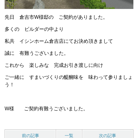
先日 倉吉市W様邸の ご契約がありました。
多くの ビルダーの中より
私共 イシンホーム倉吉店にてお決め頂きまして
誠に 有難うございました。
これから 楽しみな 完成お引き渡しに向け
ご一緒に すまいづくりの醍醐味を 味わって参りましょ
う！
W様 ご契約有難うございました。
前の記事
一覧
次の記事