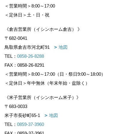
＜営業時間＞8:00～17:00
＜定休日＞土・日・祝
《倉吉営業所（イシンホーム倉吉） 》
〒682-0041
鳥取県倉吉市河北町91
地図
TEL：
0858-26-8288
FAX：0858-26-8291
＜営業時間＞8:00～17:00（日・祭日9:00～18:00）
＜定休日＞年中無休（年末年始・盆除く）
《米子営業所（イシンホーム米子）》
〒683-0033
米子市長砂町65-1
地図
TEL：
0859-37-3960
FAX：0859-37-3961