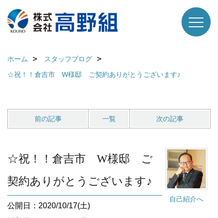
ホーム
スタッフブログ
☆祝！！倉吉市 W様邸 ご契約ありがとうございます♪
前の記事
一覧
次の記事
☆祝！！倉吉市 W様邸 ご
契約ありがとうございます♪
自己紹介へ
公開日：2020/10/17(土)