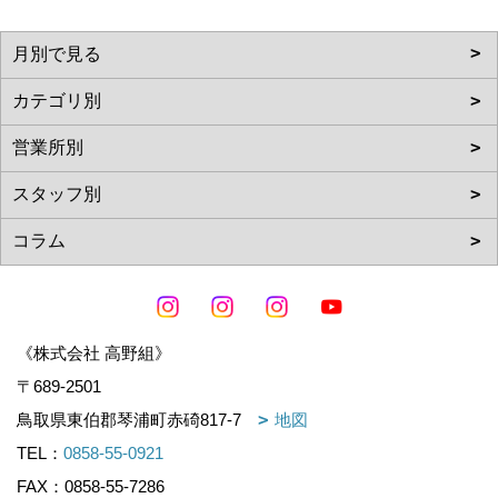
《株式会社 高野組》
〒689-2501
鳥取県東伯郡琴浦町赤碕817-7
地図
TEL：
0858-55-0921
FAX：0858-55-7286