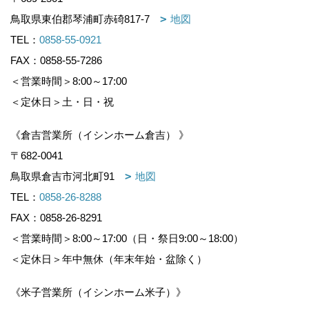
鳥取県東伯郡琴浦町赤碕817-7
地図
TEL：
0858-55-0921
FAX：0858-55-7286
＜営業時間＞8:00～17:00
＜定休日＞土・日・祝
《倉吉営業所（イシンホーム倉吉） 》
〒682-0041
鳥取県倉吉市河北町91
地図
TEL：
0858-26-8288
FAX：0858-26-8291
＜営業時間＞8:00～17:00（日・祭日9:00～18:00）
＜定休日＞年中無休（年末年始・盆除く）
《米子営業所（イシンホーム米子）》