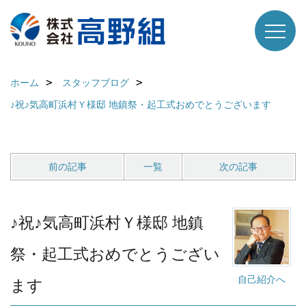
ホーム
スタッフブログ
♪祝♪気高町浜村Ｙ様邸 地鎮祭・起工式おめでとうございます
前の記事
一覧
次の記事
♪祝♪気高町浜村Ｙ様邸 地鎮
祭・起工式おめでとうござい
自己紹介へ
ます