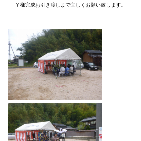
Ｙ様完成お引き渡しまで宜しくお願い致します。