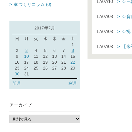
17/07/10
☆三
家づくりコラム (0)
17/07/08
☆倉
2017年7月
17/07/03
☆祝
日
月
火
水
木
金
土
1
17/07/03
【米
2
3
4
5
6
7
8
9
10
11
12
13
14
15
16
17
18
19
20
21
22
23
24
25
26
27
28
29
30
31
前月
翌月
アーカイブ