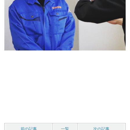
前の記事
一覧
次の記事