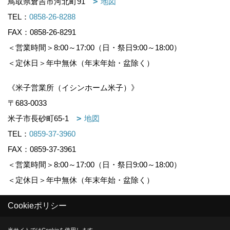
鳥取県倉吉市河北町91
地図
TEL：
0858-26-8288
FAX：0858-26-8291
＜営業時間＞8:00～17:00（日・祭日9:00～18:00）
＜定休日＞年中無休（年末年始・盆除く）
《米子営業所（イシンホーム米子）》
〒683-0033
米子市長砂町65-1
地図
TEL：
0859-37-3960
FAX：0859-37-3961
＜営業時間＞8:00～17:00（日・祭日9:00～18:00）
＜定休日＞年中無休（年末年始・盆除く）
Cookieポリシー
Copyright (c) KOUNOGUMI. All Rights Reserved.