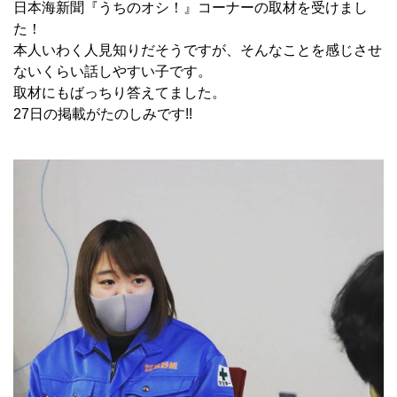
日本海新聞『うちのオシ！』コーナーの取材を受けまし
た！
本人いわく人見知りだそうですが、そんなことを感じさせ
ないくらい話しやすい子です。
取材にもばっちり答えてました。
27日の掲載がたのしみです!!