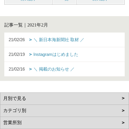
記事一覧｜2021年2月
21/02/26
＼ 新日本海新聞社 取材 ／
21/02/19
Instagramはじめました
21/02/16
＼ 掲載のお知らせ ／