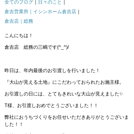
全てのブログ
｜
日々のこと
｜
倉吉営業所｜イシンホーム倉吉店
｜
倉吉店｜総務
こんにちは！
倉吉店 総務の三嶋です(^_^)/
昨日は、年内最後のお引渡しを行いました！
『大山が見える土地』にこだわっておられたお施主様。
お引渡しの日には、とてもきれいな大山が見えました✨
T様、お引渡しおめでとうございました！！
弊社におうちづくりをお任せいただきありがとうございま
した！！