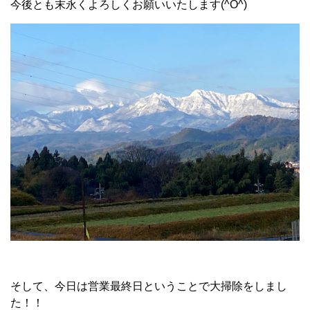
今後とも末永くよろしくお願いいたします(^O^)
そして、今日は営業最終日ということで大掃除をしまし
た！！