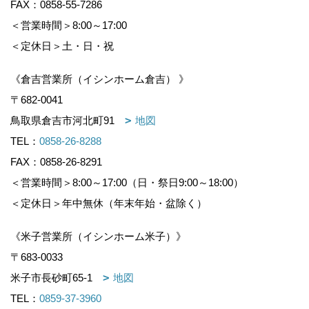
FAX：0858-55-7286
＜営業時間＞8:00～17:00
＜定休日＞土・日・祝
《倉吉営業所（イシンホーム倉吉） 》
〒682-0041
鳥取県倉吉市河北町91
地図
TEL：
0858-26-8288
FAX：0858-26-8291
＜営業時間＞8:00～17:00（日・祭日9:00～18:00）
＜定休日＞年中無休（年末年始・盆除く）
《米子営業所（イシンホーム米子）》
〒683-0033
米子市長砂町65-1
地図
TEL：
0859-37-3960