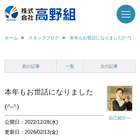
ホーム
スタッフブログ
本年もお世話になりました(^-^)
前の記事
一覧
次の記事
本年もお世話になりました
(^-^)
自己紹介へ
公開日：2022/12/28(水)
更新日：2026/02/13(金)