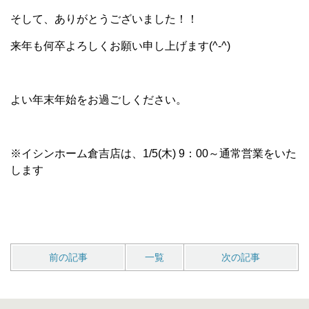
そして、ありがとうございました！！
来年も何卒よろしくお願い申し上げます(^-^)
よい年末年始をお過ごしください。
※イシンホーム倉吉店は、1/5(木) 9：00～通常営業をいた
します
前の記事
一覧
次の記事