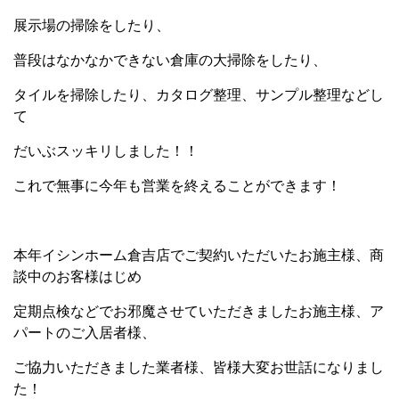
展示場の掃除をしたり、
普段はなかなかできない倉庫の大掃除をしたり、
タイルを掃除したり、カタログ整理、サンプル整理などし
て
だいぶスッキリしました！！
これで無事に今年も営業を終えることができます！
本年イシンホーム倉吉店でご契約いただいたお施主様、商
談中のお客様はじめ
定期点検などでお邪魔させていただきましたお施主様、ア
パートのご入居者様、
ご協力いただきました業者様、皆様大変お世話になりまし
た！