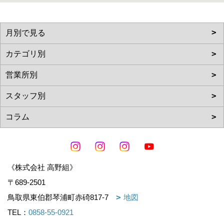
《株式会社 高野組》
〒689-2501
鳥取県東伯郡琴浦町赤碕817-7
地図
TEL：
0858-55-0921