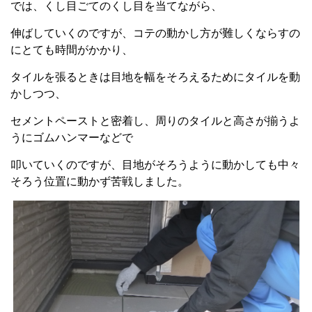
では、くし目ごてのくし目を当てながら、
伸ばしていくのですが、コテの動かし方が難しくならすの
にとても時間がかかり、
タイルを張るときは目地を幅をそろえるためにタイルを動
かしつつ、
セメントペーストと密着し、周りのタイルと高さが揃うよ
うにゴムハンマーなどで
叩いていくのですが、目地がそろうように動かしても中々
そろう位置に動かず苦戦しました。