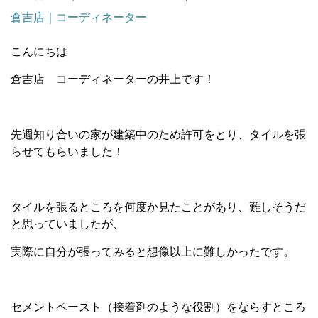
倉吉店｜コーディネーター
こんにちは
倉吉店 コーディネーターの井上です！
先週知り合いの家が建築中のため許可をとり、タイルを張
らせてもらいました！
タイルを張るところを何度か見たことがあり、難しそうだ
と思っていましたが、
実際に自分が張ってみると想像以上に難しかったです。
セメントペースト（接着剤のような役割）をならすところ