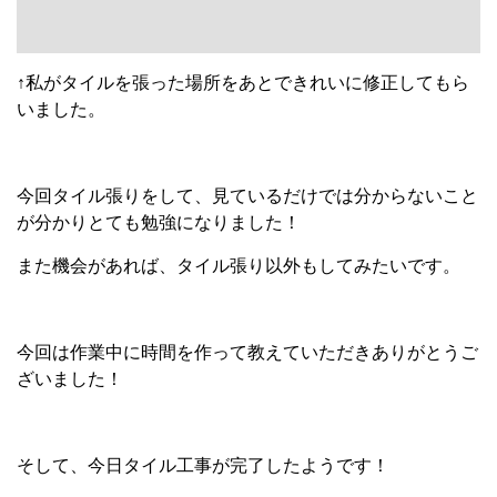
↑私がタイルを張った場所をあとできれいに修正してもら
いました。
今回タイル張りをして、見ているだけでは分からないこと
が分かりとても勉強になりました！
また機会があれば、タイル張り以外もしてみたいです。
今回は作業中に時間を作って教えていただきありがとうご
ざいました！
そして、今日タイル工事が完了したようです！