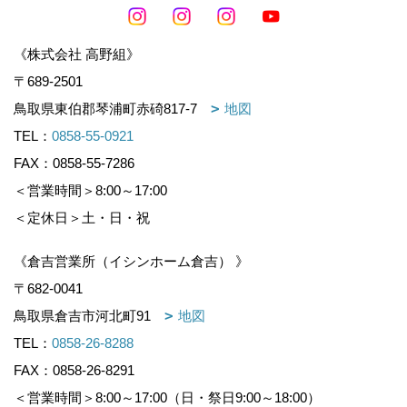
《株式会社 高野組》
〒689-2501
鳥取県東伯郡琴浦町赤碕817-7
地図
TEL：
0858-55-0921
FAX：0858-55-7286
＜営業時間＞8:00～17:00
＜定休日＞土・日・祝
《倉吉営業所（イシンホーム倉吉） 》
〒682-0041
鳥取県倉吉市河北町91
地図
TEL：
0858-26-8288
FAX：0858-26-8291
＜営業時間＞8:00～17:00（日・祭日9:00～18:00）