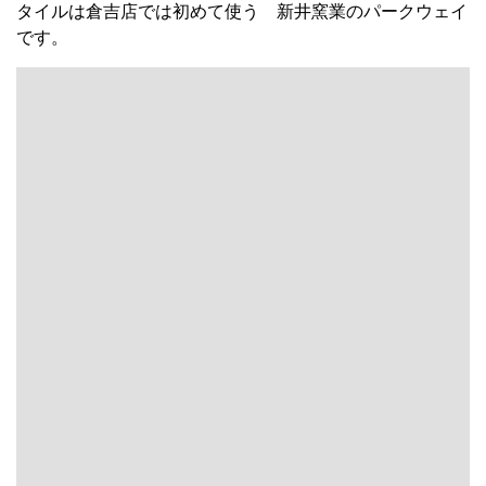
タイルは倉吉店では初めて使う 新井窯業のパークウェイ
です。