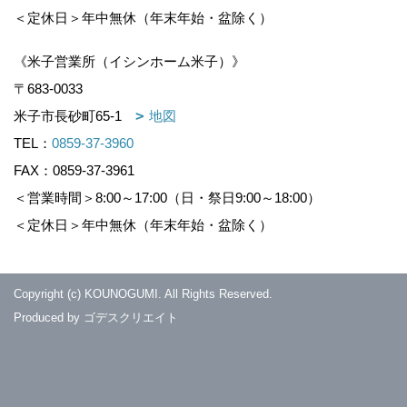
＜定休日＞年中無休（年末年始・盆除く）
《米子営業所（イシンホーム米子）》
〒683-0033
米子市長砂町65-1
地図
TEL：
0859-37-3960
FAX：0859-37-3961
＜営業時間＞8:00～17:00（日・祭日9:00～18:00）
＜定休日＞年中無休（年末年始・盆除く）
Copyright (c) KOUNOGUMI. All Rights Reserved.
Produced by
ゴデスクリエイト