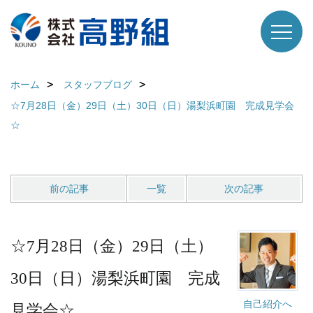
ホーム
スタッフブログ
☆7月28日（金）29日（土）30日（日）湯梨浜町園 完成見学会
☆
前の記事
一覧
次の記事
☆7月28日（金）29日（土）
30日（日）湯梨浜町園 完成
自己紹介へ
見学会☆