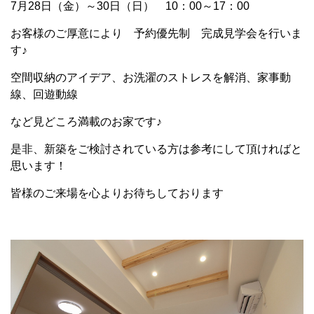
7月28日（金）～30日（日） 10：00～17：00
お客様のご厚意により 予約優先制 完成見学会を行いま
す♪
空間収納のアイデア、お洗濯のストレスを解消、家事動
線、回遊動線
など見どころ満載のお家です♪
是非、新築をご検討されている方は参考にして頂ければと
思います！
皆様のご来場を心よりお待ちしております