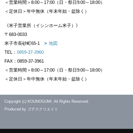
＜営業時間＞8:00～17:00（日・祭日9:00～18:00）
＜定休日＞年中無休（年末年始・盆除く）
《米子営業所（イシンホーム米子）》
〒683-0033
米子市長砂町65-1
地図
TEL：
0859-37-3960
FAX：0859-37-3961
＜営業時間＞8:00～17:00（日・祭日9:00～18:00）
＜定休日＞年中無休（年末年始・盆除く）
Copyright (c) KOUNOGUMI. All Rights Reserved.
Produced by
ゴデスクリエイト