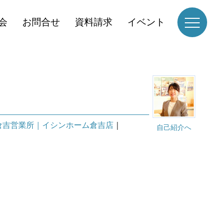
会
お問合せ
資料請求
イベント
倉吉営業所｜イシンホーム倉吉店
｜
自己紹介へ