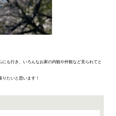
ムにも行き、いろんなお家の内観や外観など見られてと
張りたいと思います！