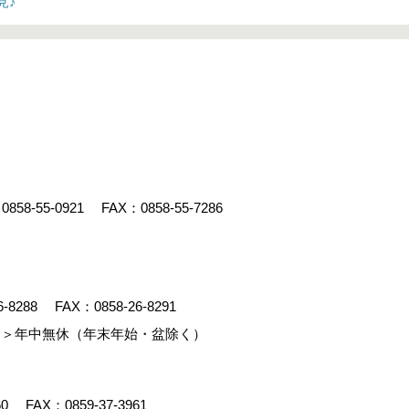
見♪
：
0858-55-0921
FAX：0858-55-7286
6-8288
FAX：0858-26-8291
＞年中無休（年末年始・盆除く）
60
FAX：0859-37-3961