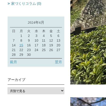
家づくりコラム (0)
2024年4月
日
月
火
水
木
金
土
1
2
3
4
5
6
7
8
9
10
11
12
13
14
15
16
17
18
19
20
21
22
23
24
25
26
27
28
29
30
前月
翌月
アーカイブ