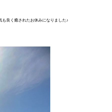
気も良く癒されたお休みになりました♪