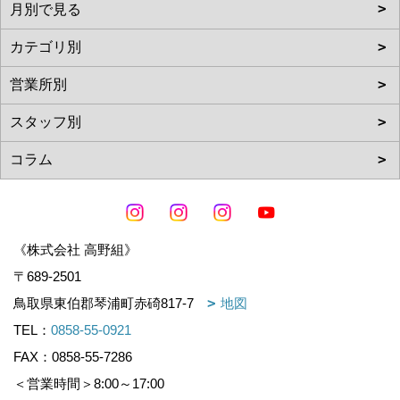
《株式会社 高野組》
〒689-2501
鳥取県東伯郡琴浦町赤碕817-7
地図
TEL：
0858-55-0921
FAX：0858-55-7286
＜営業時間＞8:00～17:00