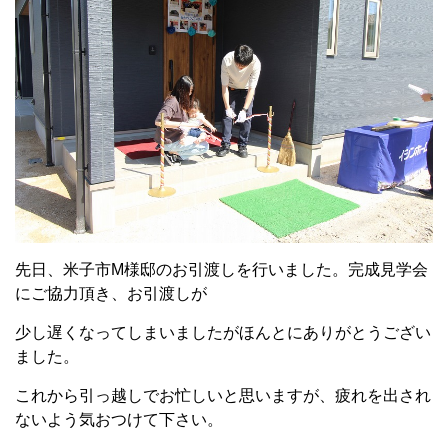
先日、米子市M様邸のお引渡しを行いました。完成見学会
にご協力頂き、お引渡しが
少し遅くなってしまいましたがほんとにありがとうござい
ました。
これから引っ越しでお忙しいと思いますが、疲れを出され
ないよう気おつけて下さい。