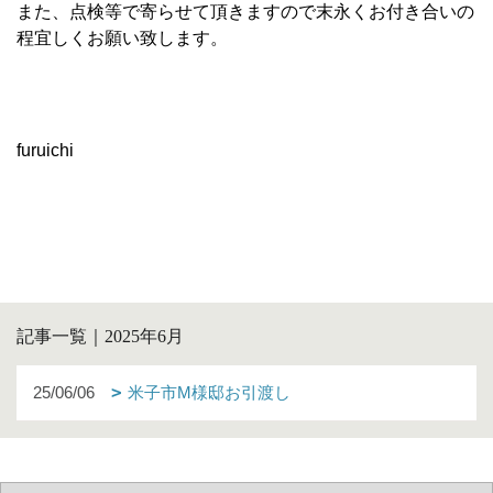
また、点検等で寄らせて頂きますので末永くお付き合いの
程宜しくお願い致します。
furuichi
記事一覧｜2025年6月
25/06/06
米子市M様邸お引渡し