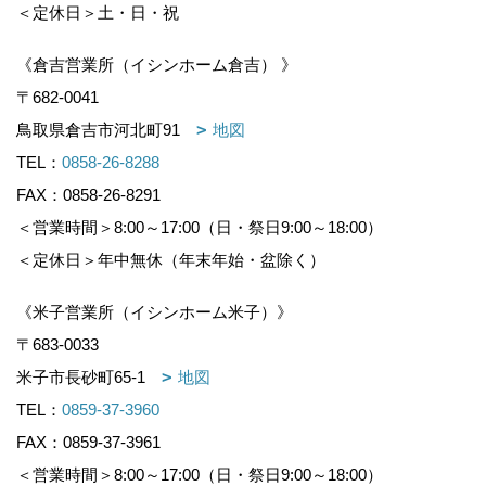
＜定休日＞土・日・祝
《倉吉営業所（イシンホーム倉吉） 》
〒682-0041
鳥取県倉吉市河北町91
地図
TEL：
0858-26-8288
FAX：0858-26-8291
＜営業時間＞8:00～17:00（日・祭日9:00～18:00）
＜定休日＞年中無休（年末年始・盆除く）
《米子営業所（イシンホーム米子）》
〒683-0033
米子市長砂町65-1
地図
TEL：
0859-37-3960
FAX：0859-37-3961
＜営業時間＞8:00～17:00（日・祭日9:00～18:00）