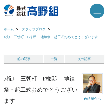
ホーム
スタッフブログ
♪祝♪ 三朝町 F様邸 地鎮祭・起工式おめでとうございます
前の記事
一覧
次の記事
♪祝♪ 三朝町 F様邸 地鎮
祭・起工式おめでとうござい
自己紹介へ
ます