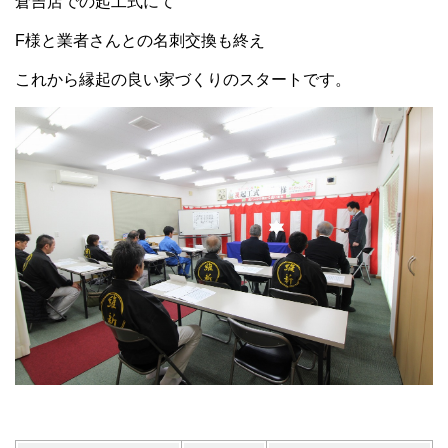
倉吉店での起工式にて
F様と業者さんとの名刺交換も終え
これから縁起の良い家づくりのスタートです。